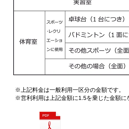
※上記料金は一般利用一区分の金額です。
※営利利用は上記金額に1.5を乗じた金額に