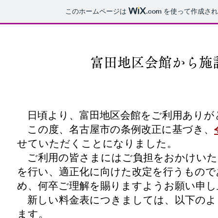
このホームページは
.com
を使って作成され
​富田地区会館から​
日頃より、富田地区会館をご利用ありが
この度、名古屋市の条例改正に基づき、
せていただくことになりました。
ご利用の皆さまにはご負担をおかけいた
を行い、適正化に向けた改定を行うもので
め、何卒ご理解を賜りますようお願い申し
新しい料金表につきましては、以下のよ
ます。