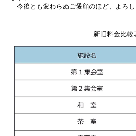
今後とも変わらぬご愛顧のほど、よろし
新旧料金比較